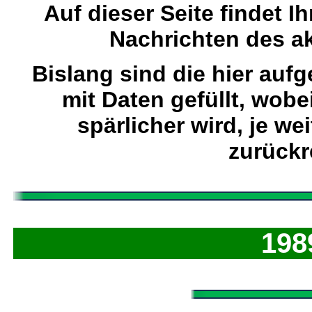
Auf dieser Seite findet I
Nachrichten des ak
Bislang sind die hier aufg
mit Daten gefüllt, wobe
spärlicher wird, je wei
zurückr
198