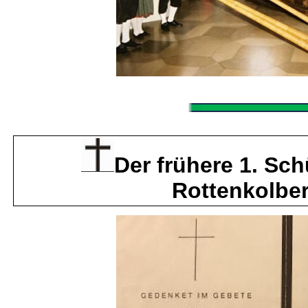
Der frühere 1. Sch
Rottenkolber 