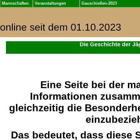
Mannschaften
Veranstaltungen
Gauschießen-2023
online seit dem 01.10.2023
Die Geschichte der Jä
Eine Seite bei der m
Informationen zusamm
gleichzeitig die Besonderh
einzubezie
Das bedeutet, dass diese S