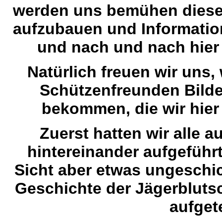
werden uns bemühen diese S
aufzubauen und Informati
und nach und nach hier 
Natürlich freuen wir uns
Schützenfreunden Bilde
bekommen, die wir hie
Zuerst hatten wir alle a
hintereinander aufgeführ
Sicht aber etwas ungeschic
Geschichte der Jägerblutsc
aufgete