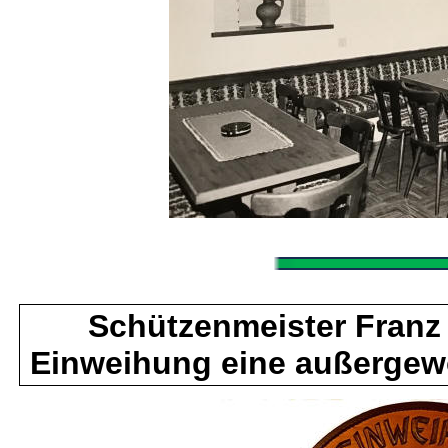
Schützenmeister Franz 
Einweihung eine außergew