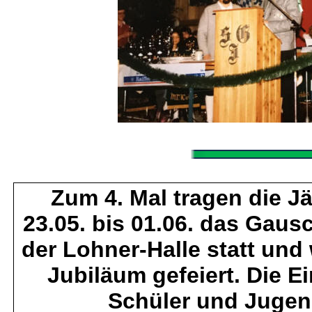
Zum 4. Mal tragen die 
23.05. bis 01.06. das Gausc
der Lohner-Halle statt un
Jubiläum gefeiert. Die Ei
Schüler und Jugen