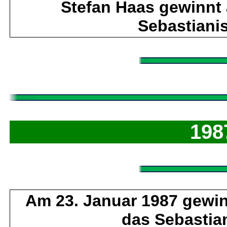
Stefan Haas gewinnt
Sebastiani
198
Am 23. Januar 1987 gewin
das Sebastia