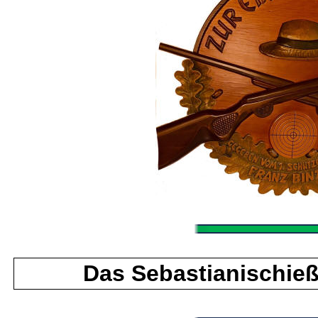
Das Sebastianischieß