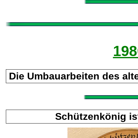
198
Die Umbauarbeiten des alt
Schützenkönig is