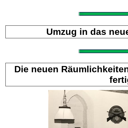
Umzug in das neu
Die neuen Räumlichkeiten
fert