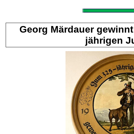
Georg Märdauer gewinnt
jährigen 