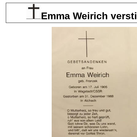
Emma Weirich versti