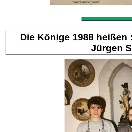
Die Könige 1988 heißen
Jürgen S