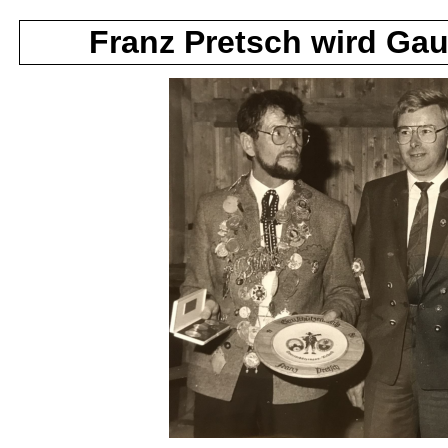
Franz Pretsch wird Ga