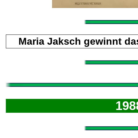
Maria Jaksch gewinnt da
198